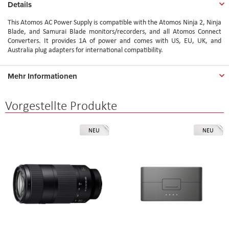
Details
This Atomos AC Power Supply is compatible with the Atomos Ninja 2, Ninja
Blade, and Samurai Blade monitors/recorders, and all Atomos Connect
Converters. It provides 1A of power and comes with US, EU, UK, and
Australia plug adapters for international compatibility.
Mehr Informationen
Vorgestellte Produkte
NEU
NEU