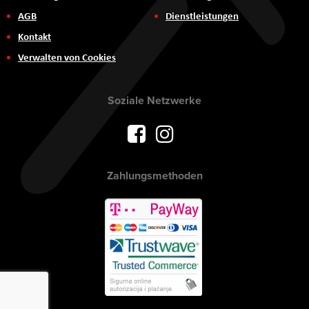
AGB
Dienstleistungen
Kontakt
Verwalten von Cookies
Soziale Netzwerke
Zahlungsmethoden