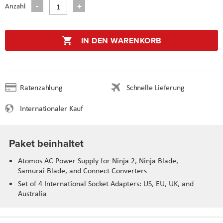
Anzahl
IN DEN WARENKORB
Ratenzahlung
Schnelle Lieferung
Internationaler Kauf
Paket beinhaltet
Atomos AC Power Supply for Ninja 2, Ninja Blade,
Samurai Blade, and Connect Converters
Set of 4 International Socket Adapters: US, EU, UK, and
Australia