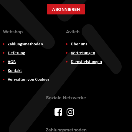
Newsletter:
ABONNIEREN
Webshop
Aviteh
Zahlungsmethoden
Über uns
Lieferung
Vertretungen
AGB
Dienstleistungen
Kontakt
Verwalten von Cookies
Soziale Netzwerke
Zahlungsmethoden