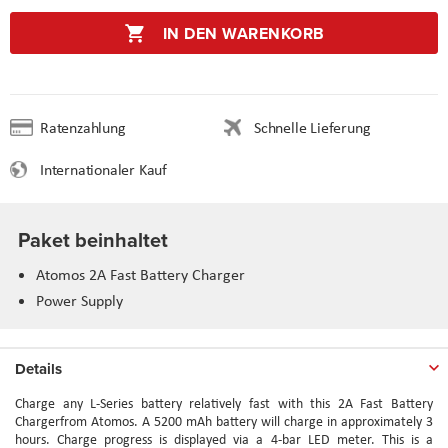
IN DEN WARENKORB
Ratenzahlung
Schnelle Lieferung
Internationaler Kauf
Paket beinhaltet
Atomos 2A Fast Battery Charger
Power Supply
Details
Charge any L-Series battery relatively fast with this 2A Fast Battery
Chargerfrom Atomos. A 5200 mAh battery will charge in approximately 3
hours. Charge progress is displayed via a 4-bar LED meter. This is a