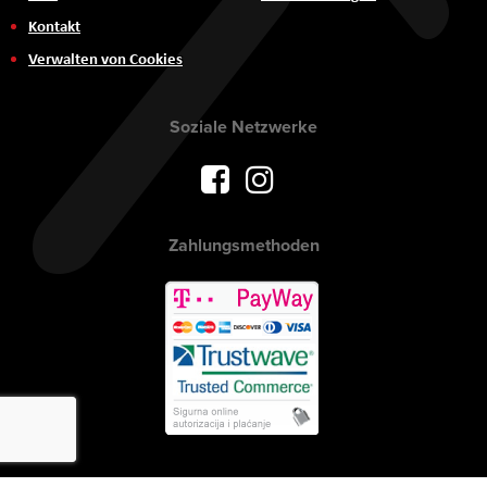
Kontakt
Verwalten von Cookies
Soziale Netzwerke
Zahlungsmethoden