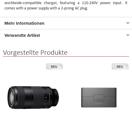
worldwide-compatible charger, featuring a 110-240V power input. It
comes with a power supply with a 2-prong AC plug.
Mehr Informationen
Verwandte Artikel
Vorgestellte Produkte
NEU
NEU