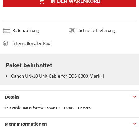
IN DEN WARENKORB
Ratenzahlung
Schnelle Lieferung
Internationaler Kauf
Paket beinhaltet
Canon UN-10 Unit Cable for EOS C300 Mark II
Details
This cable unit is for the Canon C300 Mark II Camera.
Mehr Informationen