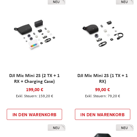
NEU
NEU
DJI Mic Mini 2S (2 TX + 1
DJI Mic Mini 2S (1 TX + 1
RX + Charging Case)
RX)
199,00 €
99,00 €
159,20 €
79,20 €
IN DEN WARENKORB
IN DEN WARENKORB
NEU
NEU