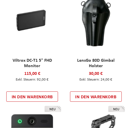
Viltrox DC-T1 5" FHD
LensGo 80D Gimbal
Monitor
Holster
115,00 €
30,00 €
92,00 €
24,00 €
IN DEN WARENKORB
IN DEN WARENKORB
NEU
NEU