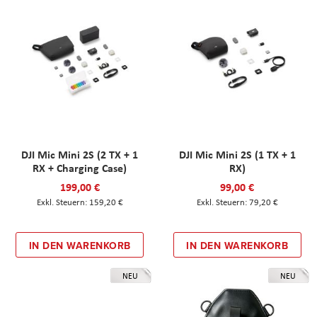
DJI Mic Mini 2S (2 TX + 1
DJI Mic Mini 2S (1 TX + 1
RX + Charging Case)
RX)
199,00 €
99,00 €
159,20 €
79,20 €
IN DEN WARENKORB
IN DEN WARENKORB
NEU
NEU