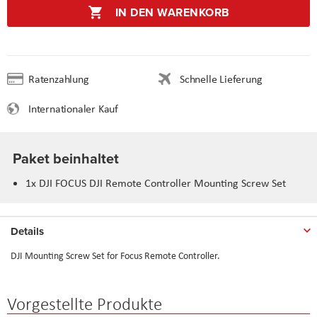
IN DEN WARENKORB
Ratenzahlung
Schnelle Lieferung
Internationaler Kauf
Paket beinhaltet
1x DJI FOCUS DJI Remote Controller Mounting Screw Set
Details
DJI
Mounting Screw Set for Focus Remote Controller.
Vorgestellte Produkte