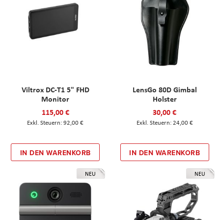
Viltrox DC-T1 5" FHD
LensGo 80D Gimbal
Monitor
Holster
115,00 €
30,00 €
92,00 €
24,00 €
IN DEN WARENKORB
IN DEN WARENKORB
NEU
NEU