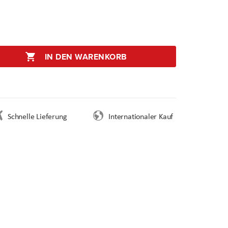
IN DEN WARENKORB
Schnelle Lieferung
Internationaler Kauf