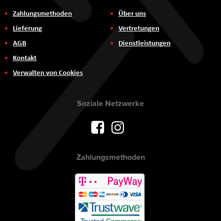
Zahlungsmethoden
Über uns
Lieferung
Vertretungen
AGB
Dienstleistungen
Kontakt
Verwalten von Cookies
Soziale Netzwerke
Zahlungsmethoden