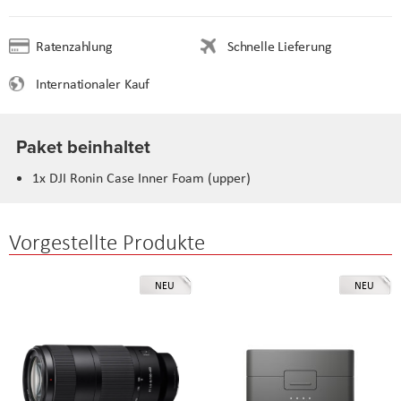
Ratenzahlung
Schnelle Lieferung
Internationaler Kauf
Paket beinhaltet
1x DJI Ronin Case Inner Foam (upper)
Vorgestellte Produkte
NEU
NEU