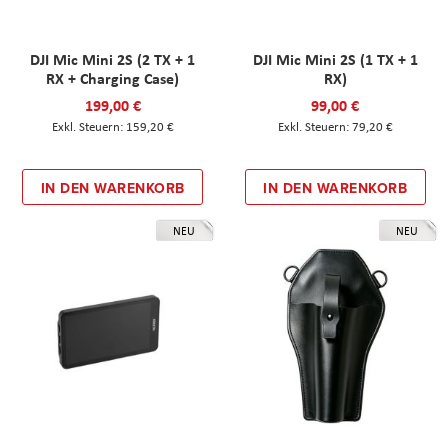
DJI Mic Mini 2S (2 TX + 1
DJI Mic Mini 2S (1 TX + 1
RX + Charging Case)
RX)
199,00 €
99,00 €
159,20 €
79,20 €
IN DEN WARENKORB
IN DEN WARENKORB
NEU
NEU