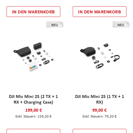
IN DEN WARENKORB
IN DEN WARENKORB
NEU
NEU
DJI Mic Mini 2S (2 TX + 1
DJI Mic Mini 2S (1 TX + 1
RX + Charging Case)
RX)
199,00 €
99,00 €
159,20 €
79,20 €