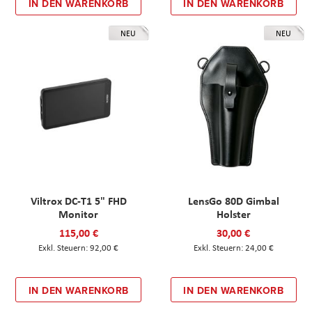
IN DEN WARENKORB
IN DEN WARENKORB
NEU
NEU
Viltrox DC-T1 5" FHD
LensGo 80D Gimbal
Monitor
Holster
115,00 €
30,00 €
92,00 €
24,00 €
IN DEN WARENKORB
IN DEN WARENKORB