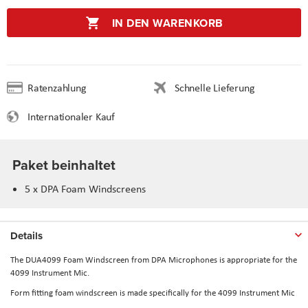
IN DEN WARENKORB
Ratenzahlung
Schnelle Lieferung
Internationaler Kauf
Paket beinhaltet
5 x DPA Foam Windscreens
Details
The
DUA4099
Foam Windscreen from
DPA Microphones
is appropriate for the
4099 Instrument Mic.
Form fitting foam windscreen is made specifically for the 4099 Instrument Mic