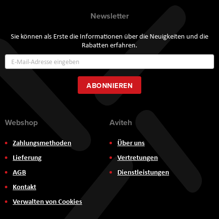
Newsletter
Sie können als Erste die Informationen über die Neuigkeiten und die
Rabatten erfahren.
Annmeldung
zum
Newsletter:
ABONNIEREN
Webshop
Aviteh
Zahlungsmethoden
Über uns
Lieferung
Vertretungen
AGB
Dienstleistungen
Kontakt
Verwalten von Cookies