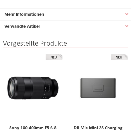
Mehr Informationen
Verwandte Artikel
Vorgestellte Produkte
NEU
NEU
Sony 100-400mm F5.6-8
DJI Mic Mini 2S Charging