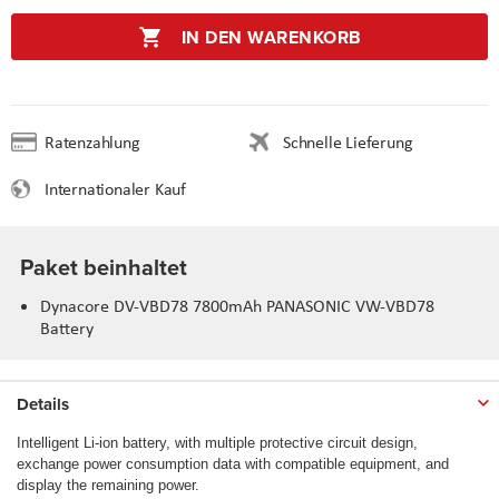
IN DEN WARENKORB
Ratenzahlung
Schnelle Lieferung
Internationaler Kauf
Paket beinhaltet
Dynacore DV-VBD78 7800mAh PANASONIC VW-VBD78
Battery
Details
Intelligent Li-ion battery, with multiple protective circuit design,
exchange power consumption data with compatible equipment, and
display the remaining power.