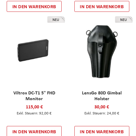
IN DEN WARENKORB
IN DEN WARENKORB
NEU
NEU
Viltrox DC-T1 5" FHD
LensGo 80D Gimbal
Monitor
Holster
115,00 €
30,00 €
92,00 €
24,00 €
IN DEN WARENKORB
IN DEN WARENKORB