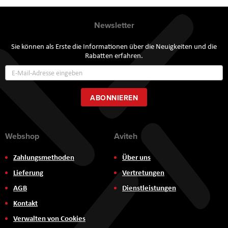
Newsletter
Sie können als Erste die Informationen über die Neuigkeiten und die
Rabatten erfahren.
Annmeldung
zum
Newsletter:
ABONNIEREN
Webshop
Aviteh
Zahlungsmethoden
Über uns
Lieferung
Vertretungen
AGB
Dienstleistungen
Kontakt
Verwalten von Cookies