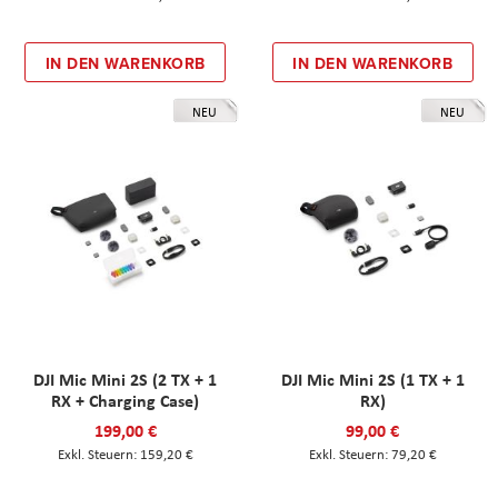
IN DEN WARENKORB
IN DEN WARENKORB
NEU
NEU
DJI Mic Mini 2S (2 TX + 1
DJI Mic Mini 2S (1 TX + 1
RX + Charging Case)
RX)
199,00 €
99,00 €
159,20 €
79,20 €