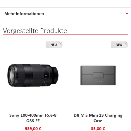
Mehr Informationen
Vorgestellte Produkte
NEU
NEU
Sony 100-400mm F5.6-8
DJI Mic Mini 2S Charging
OSS FE
Case
939,00 €
35,00 €