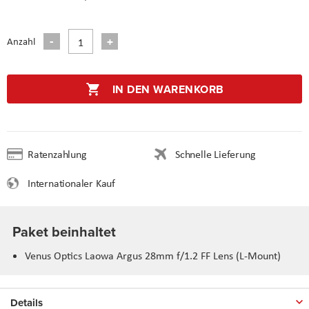
Anzahl
IN DEN WARENKORB
Ratenzahlung
Schnelle Lieferung
Internationaler Kauf
Paket beinhaltet
Venus Optics Laowa Argus 28mm f/1.2 FF Lens (L-Mount)
Details