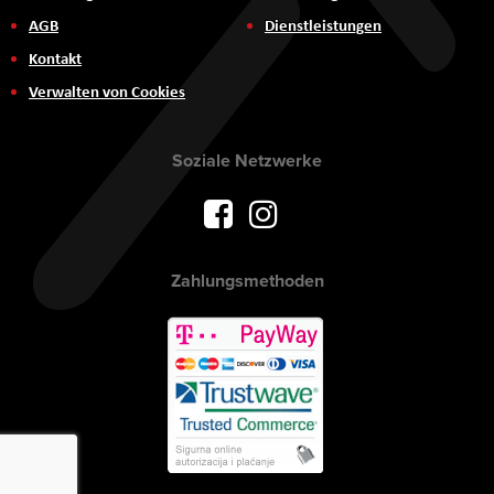
AGB
Dienstleistungen
Kontakt
Verwalten von Cookies
Soziale Netzwerke
Zahlungsmethoden