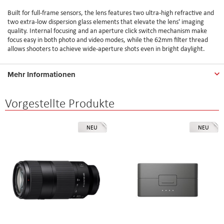
Built for full-frame sensors, the lens features two ultra-high refractive and
two extra-low dispersion glass elements that elevate the lens' imaging
quality. Internal focusing and an aperture click switch mechanism make
focus easy in both photo and video modes, while the 62mm filter thread
allows shooters to achieve wide-aperture shots even in bright daylight.
Mehr Informationen
Vorgestellte Produkte
NEU
NEU