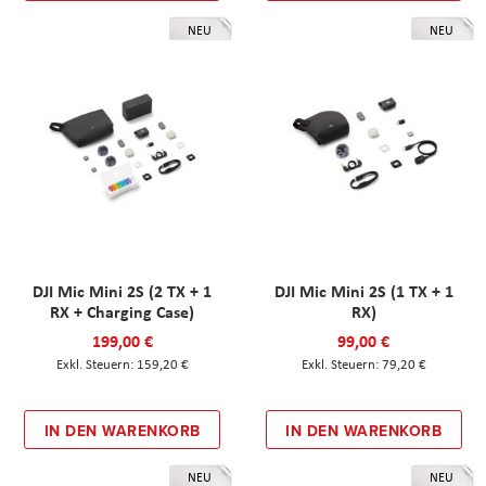
NEU
NEU
DJI Mic Mini 2S (2 TX + 1
DJI Mic Mini 2S (1 TX + 1
RX + Charging Case)
RX)
199,00 €
99,00 €
159,20 €
79,20 €
IN DEN WARENKORB
IN DEN WARENKORB
NEU
NEU