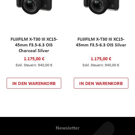
FUJIFILM X-T30 III XC15-
FUJIFILM X-T30 III XC15-
45mm F3.5-6.3 OIS
45mm F3.5-6.3 OIS Silver
Charcoal Silver
1.175,00 €
1.175,00 €
940,00 €
940,00 €
IN DEN WARENKORB
IN DEN WARENKORB
Newsletter