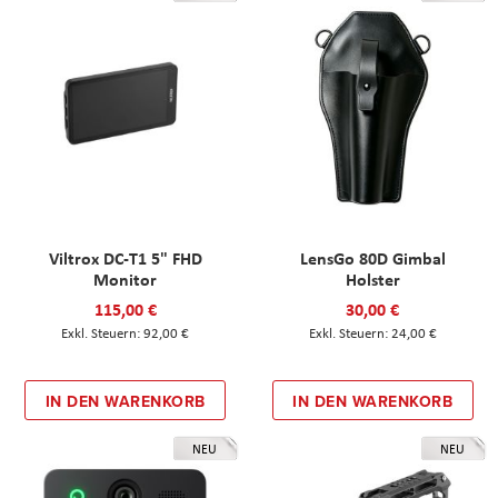
Viltrox DC-T1 5" FHD
LensGo 80D Gimbal
Monitor
Holster
115,00 €
30,00 €
92,00 €
24,00 €
IN DEN WARENKORB
IN DEN WARENKORB
NEU
NEU