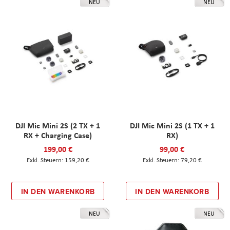
NEU
NEU
DJI Mic Mini 2S (2 TX + 1
DJI Mic Mini 2S (1 TX + 1
RX + Charging Case)
RX)
199,00 €
99,00 €
159,20 €
79,20 €
IN DEN WARENKORB
IN DEN WARENKORB
NEU
NEU