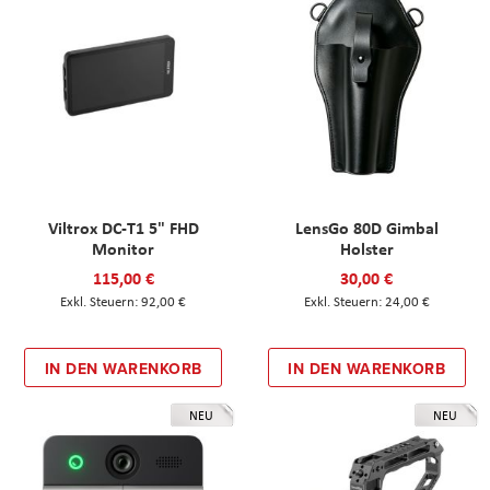
Viltrox DC-T1 5" FHD
LensGo 80D Gimbal
Monitor
Holster
115,00 €
30,00 €
92,00 €
24,00 €
IN DEN WARENKORB
IN DEN WARENKORB
NEU
NEU