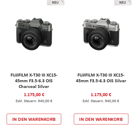
NEU
NEU
FUJIFILM X-T30 III XC15-
FUJIFILM X-T30 III XC15-
45mm F3.5-6.3 OIS
45mm F3.5-6.3 OIS Silver
Charcoal Silver
1.175,00 €
1.175,00 €
940,00 €
940,00 €
IN DEN WARENKORB
IN DEN WARENKORB