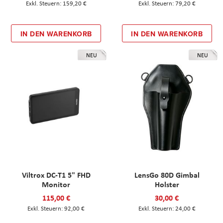
159,20 €
79,20 €
IN DEN WARENKORB
IN DEN WARENKORB
NEU
NEU
Viltrox DC-T1 5" FHD
LensGo 80D Gimbal
Monitor
Holster
115,00 €
30,00 €
92,00 €
24,00 €