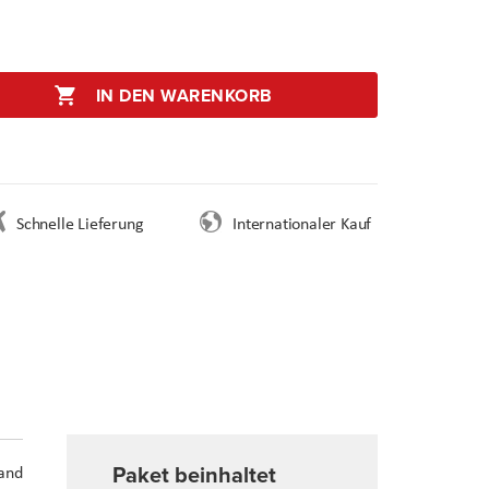
IN DEN WARENKORB
Schnelle Lieferung
Internationaler Kauf
Paket beinhaltet
 and