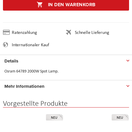
IN DEN WARENKORB
Ratenzahlung
Schnelle Lieferung
Internationaler Kauf
Details
Osram 64789 2000W Spot Lamp.
Mehr Informationen
Vorgestellte Produkte
NEU
NEU