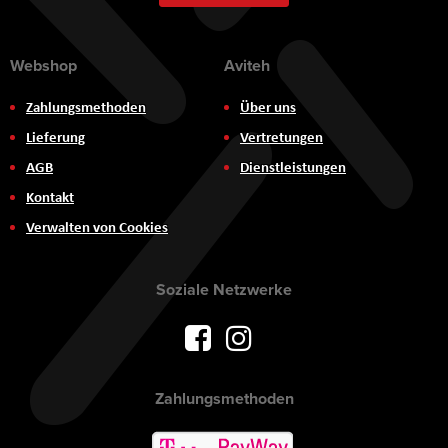
Webshop
Aviteh
Zahlungsmethoden
Über uns
Lieferung
Vertretungen
AGB
Dienstleistungen
Kontakt
Verwalten von Cookies
Soziale Netzwerke
Zahlungsmethoden