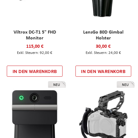
Viltrox DC-T1 5" FHD
LensGo 80D Gimbal
Monitor
Holster
115,00 €
30,00 €
92,00 €
24,00 €
IN DEN WARENKORB
IN DEN WARENKORB
NEU
NEU