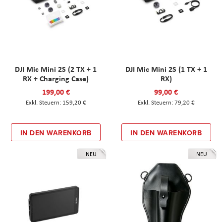
DJI Mic Mini 2S (2 TX + 1
DJI Mic Mini 2S (1 TX + 1
RX + Charging Case)
RX)
199,00 €
99,00 €
159,20 €
79,20 €
IN DEN WARENKORB
IN DEN WARENKORB
NEU
NEU