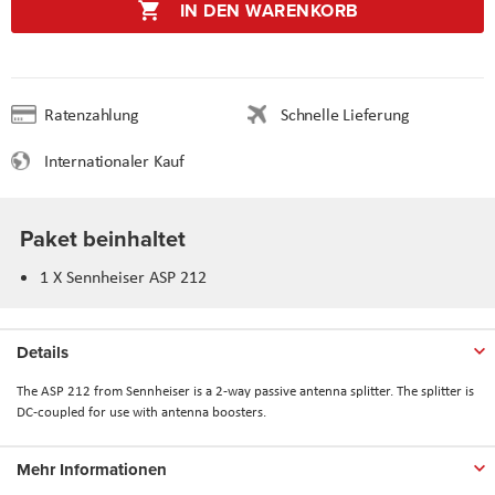
IN DEN WARENKORB
Ratenzahlung
Schnelle Lieferung
Internationaler Kauf
Paket beinhaltet
1 X Sennheiser ASP 212
Details
The ASP 212 from Sennheiser is a 2-way passive antenna splitter. The splitter is
DC-coupled for use with antenna boosters.
Mehr Informationen