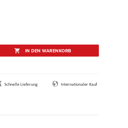
IN DEN WARENKORB
Schnelle Lieferung
Internationaler Kauf