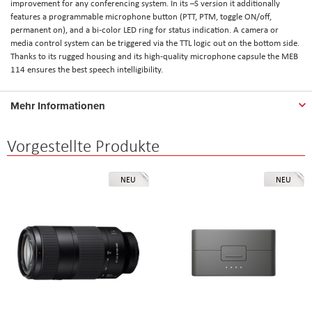
improvement for any conferencing system. In its –S version it additionally
features a programmable microphone button (PTT, PTM, toggle ON/off,
permanent on), and a bi-color LED ring for status indication. A camera or
media control system can be triggered via the TTL logic out on the bottom side.
Thanks to its rugged housing and its high-quality microphone capsule the MEB
114 ensures the best speech intelligibility.
Mehr Informationen
Vorgestellte Produkte
NEU
NEU