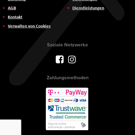
AGB
Dienstleistungen
Kontakt
Verwalten von Cookies
Soziale Netzwerke
Zahlungsmethoden