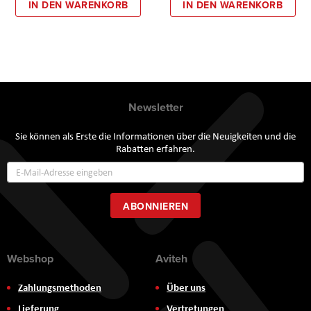
IN DEN WARENKORB
IN DEN WARENKORB
Newsletter
Sie können als Erste die Informationen über die Neuigkeiten und die
Rabatten erfahren.
Annmeldung
zum
Newsletter:
ABONNIEREN
Webshop
Aviteh
Zahlungsmethoden
Über uns
Lieferung
Vertretungen