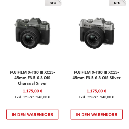
NEU
NEU
FUJIFILM X-T30 III XC15-
FUJIFILM X-T30 III XC15-
45mm F3.5-6.3 OIS
45mm F3.5-6.3 OIS Silver
Charcoal Silver
1.175,00 €
1.175,00 €
940,00 €
940,00 €
IN DEN WARENKORB
IN DEN WARENKORB