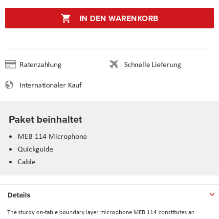
IN DEN WARENKORB
Ratenzahlung
Schnelle Lieferung
Internationaler Kauf
Paket beinhaltet
MEB 114 Microphone
Quickguide
Cable
Details
The sturdy on-table boundary layer microphone MEB 114 constitutes an