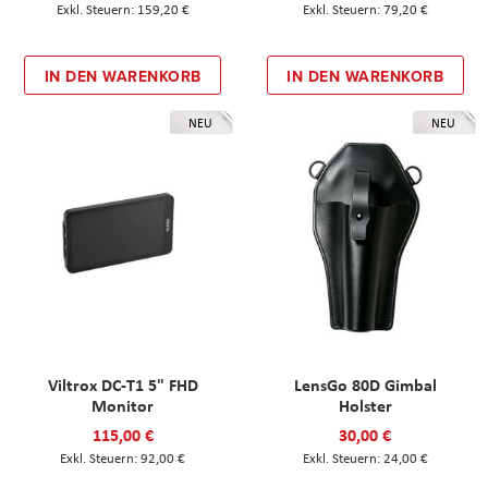
159,20 €
79,20 €
IN DEN WARENKORB
IN DEN WARENKORB
NEU
NEU
Viltrox DC-T1 5" FHD
LensGo 80D Gimbal
Monitor
Holster
115,00 €
30,00 €
92,00 €
24,00 €