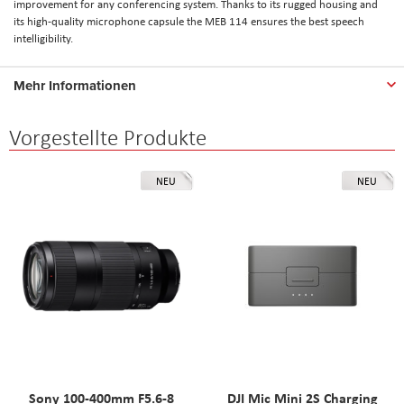
improvement for any conferencing system. Thanks to its rugged housing and
its high-quality microphone capsule the MEB 114 ensures the best speech
intelligibility.
Mehr Informationen
Vorgestellte Produkte
NEU
NEU
Sony 100-400mm F5.6-8
DJI Mic Mini 2S Charging