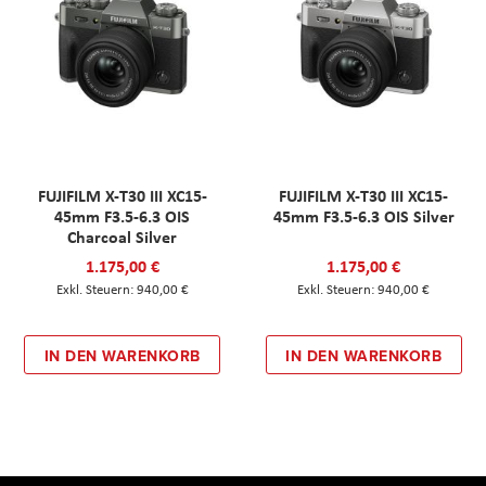
FUJIFILM X-T30 III XC15-
FUJIFILM X-T30 III XC15-
45mm F3.5-6.3 OIS
45mm F3.5-6.3 OIS Silver
Charcoal Silver
1.175,00 €
1.175,00 €
940,00 €
940,00 €
IN DEN WARENKORB
IN DEN WARENKORB