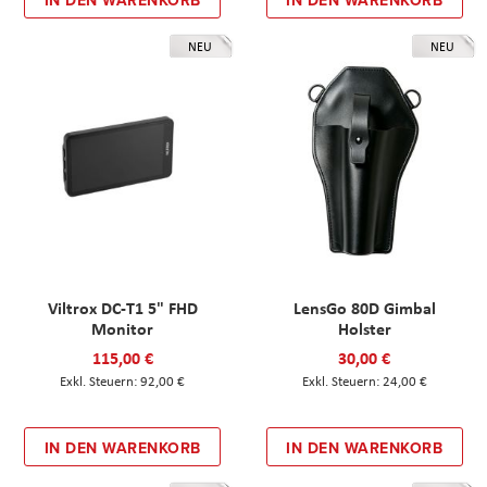
NEU
NEU
Viltrox DC-T1 5" FHD
LensGo 80D Gimbal
Monitor
Holster
115,00 €
30,00 €
92,00 €
24,00 €
IN DEN WARENKORB
IN DEN WARENKORB