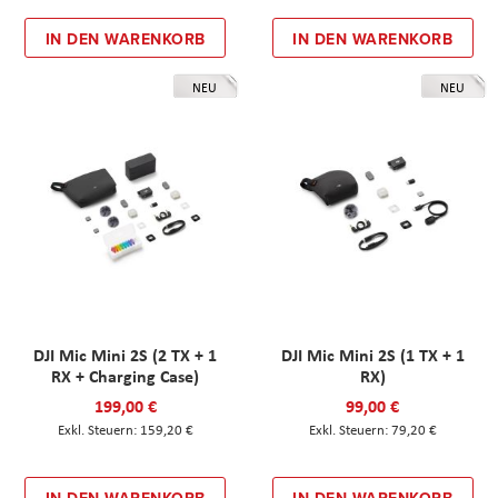
IN DEN WARENKORB
IN DEN WARENKORB
NEU
NEU
DJI Mic Mini 2S (2 TX + 1
DJI Mic Mini 2S (1 TX + 1
RX + Charging Case)
RX)
199,00 €
99,00 €
159,20 €
79,20 €
IN DEN WARENKORB
IN DEN WARENKORB