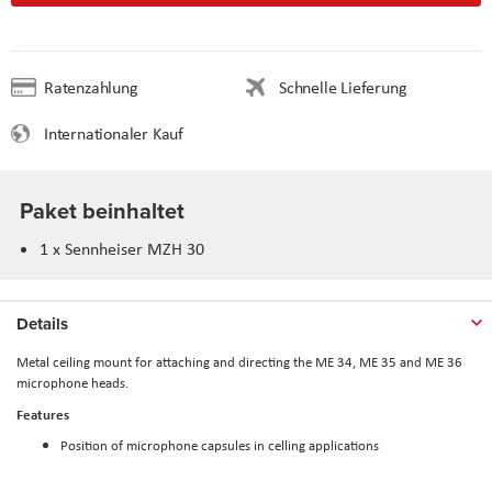
Ratenzahlung
Schnelle Lieferung
Internationaler Kauf
Paket beinhaltet
1 x Sennheiser MZH 30
Details
Metal ceiling mount for attaching and directing the ME 34, ME 35 and ME 36
microphone heads.
Features
Position of microphone capsules in celling applications