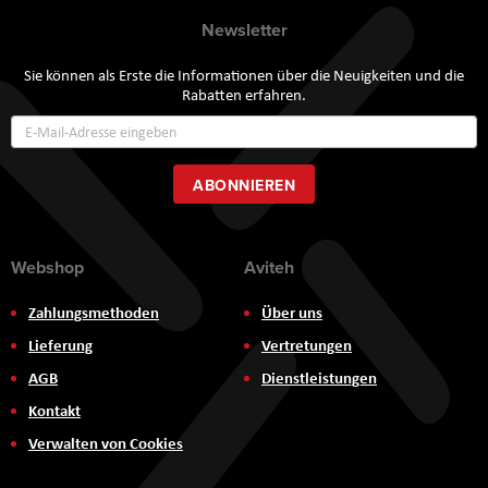
Newsletter
Sie können als Erste die Informationen über die Neuigkeiten und die
Rabatten erfahren.
Annmeldung
zum
Newsletter:
ABONNIEREN
Webshop
Aviteh
Zahlungsmethoden
Über uns
Lieferung
Vertretungen
AGB
Dienstleistungen
Kontakt
Verwalten von Cookies