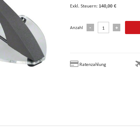
140,00 €
Anzahl
Ratenzahlung