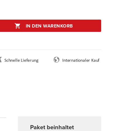
IN DEN WARENKORB
Schnelle Lieferung
Internationaler Kauf
Paket beinhaltet