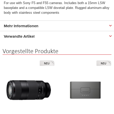
For use with Sony F5 and F55 cameras. Includes both a 15mm LSW
baseplate and a compatible LSW dovetail plate. Rugged aluminum-alloy
body with stainless steel components
Mehr Informationen
Verwandte Artikel
Vorgestellte Produkte
NEU
NEU