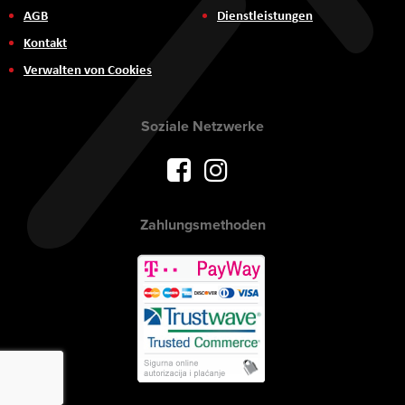
AGB
Dienstleistungen
Kontakt
Verwalten von Cookies
Soziale Netzwerke
Zahlungsmethoden