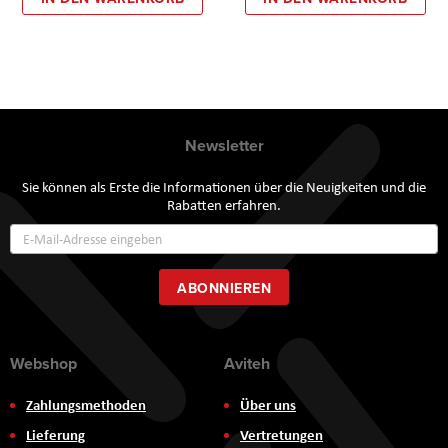
Newsletter
Sie können als Erste die Informationen über die Neuigkeiten und die
Rabatten erfahren.
Annmeldung
zum
Newsletter:
ABONNIEREN
Webshop
Aviteh
Zahlungsmethoden
Über uns
Lieferung
Vertretungen