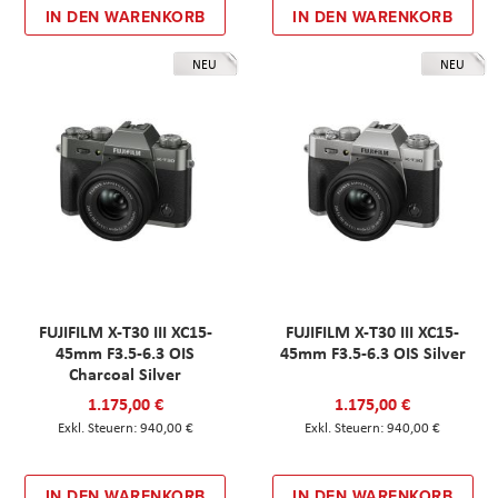
IN DEN WARENKORB
IN DEN WARENKORB
NEU
NEU
FUJIFILM X-T30 III XC15-
FUJIFILM X-T30 III XC15-
45mm F3.5-6.3 OIS
45mm F3.5-6.3 OIS Silver
Charcoal Silver
1.175,00 €
1.175,00 €
940,00 €
940,00 €
IN DEN WARENKORB
IN DEN WARENKORB