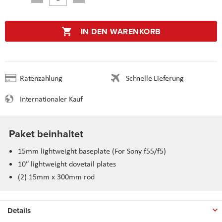
IN DEN WARENKORB
Ratenzahlung
Schnelle Lieferung
Internationaler Kauf
Paket beinhaltet
15mm lightweight baseplate (For Sony f55/f5)
10″ lightweight dovetail plates
(2) 15mm x 300mm rod
Details