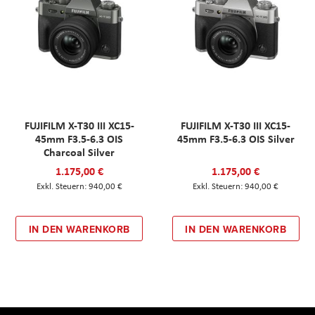
FUJIFILM X-T30 III XC15-
FUJIFILM X-T30 III XC15-
45mm F3.5-6.3 OIS
45mm F3.5-6.3 OIS Silver
Charcoal Silver
1.175,00 €
1.175,00 €
940,00 €
940,00 €
IN DEN WARENKORB
IN DEN WARENKORB