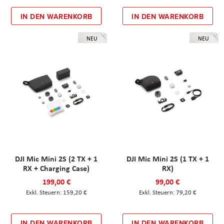
IN DEN WARENKORB
IN DEN WARENKORB
NEU
NEU
DJI Mic Mini 2S (2 TX + 1
DJI Mic Mini 2S (1 TX + 1
RX + Charging Case)
RX)
199,00 €
99,00 €
159,20 €
79,20 €
IN DEN WARENKORB
IN DEN WARENKORB