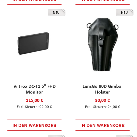
NEU
NEU
Viltrox DC-T1 5" FHD
LensGo 80D Gimbal
Monitor
Holster
115,00 €
30,00 €
92,00 €
24,00 €
IN DEN WARENKORB
IN DEN WARENKORB