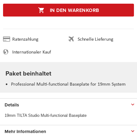
IN DEN WARENKORB
Ratenzahlung
Schnelle Lieferung
Internationaler Kauf
Paket beinhaltet
Professional Multi-functional Baseplate for 19mm System
Details
19mm TILTA Studio Multi-functional Baseplate
Mehr Informationen