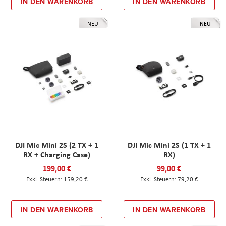
IN DEN WARENKORB
IN DEN WARENKORB
NEU
NEU
DJI Mic Mini 2S (2 TX + 1
DJI Mic Mini 2S (1 TX + 1
RX + Charging Case)
RX)
199,00 €
99,00 €
159,20 €
79,20 €
IN DEN WARENKORB
IN DEN WARENKORB