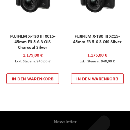
FUJIFILM X-T30 III XC15-
FUJIFILM X-T30 III XC15-
45mm F3.5-6.3 OIS
45mm F3.5-6.3 OIS Silver
Charcoal Silver
1.175,00 €
1.175,00 €
940,00 €
940,00 €
IN DEN WARENKORB
IN DEN WARENKORB
Newsletter