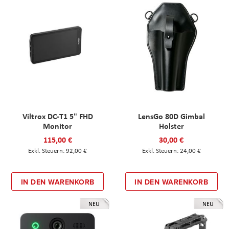
Viltrox DC-T1 5" FHD
LensGo 80D Gimbal
Monitor
Holster
115,00 €
30,00 €
92,00 €
24,00 €
IN DEN WARENKORB
IN DEN WARENKORB
NEU
NEU