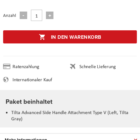
Anzahl
IN DEN WARENKORB
Ratenzahlung
Schnelle Lieferung
Internationaler Kauf
Paket beinhaltet
Tilta Advanced Side Handle Attachment Type V (Left, Tilta
Gray)
Mehr Informationen