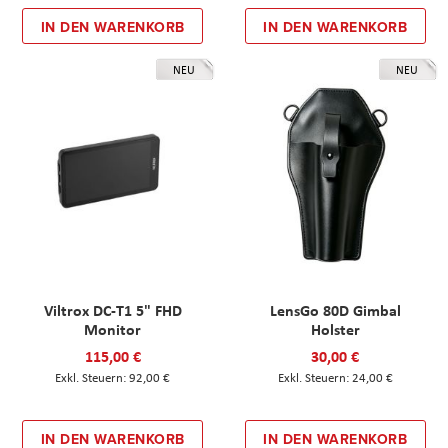
IN DEN WARENKORB
IN DEN WARENKORB
NEU
NEU
Viltrox DC-T1 5" FHD
LensGo 80D Gimbal
Monitor
Holster
115,00 €
30,00 €
92,00 €
24,00 €
IN DEN WARENKORB
IN DEN WARENKORB