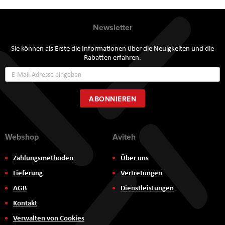
Newsletter
Sie können als Erste die Informationen über die Neuigkeiten und die
Rabatten erfahren.
Annmeldung
zum
Newsletter:
ABONNIEREN
Webshop
Aviteh
Zahlungsmethoden
Über uns
Lieferung
Vertretungen
AGB
Dienstleistungen
Kontakt
Verwalten von Cookies