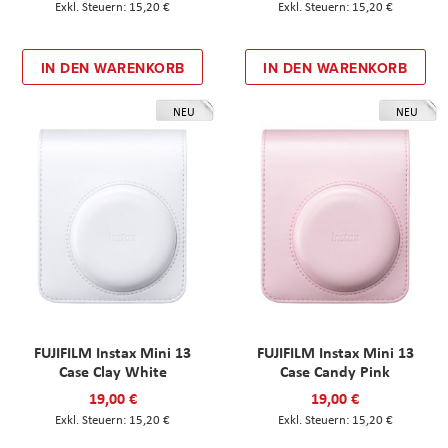
15,20 €
15,20 €
IN DEN WARENKORB
IN DEN WARENKORB
NEU
NEU
FUJIFILM Instax Mini 13
FUJIFILM Instax Mini 13
Case Clay White
Case Candy Pink
19,00 €
19,00 €
15,20 €
15,20 €