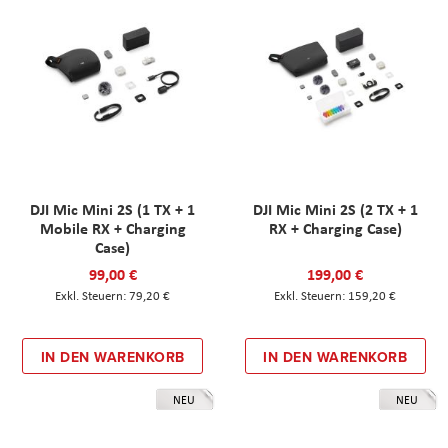
DJI Mic Mini 2S (1 TX + 1
DJI Mic Mini 2S (2 TX + 1
Mobile RX + Charging
RX + Charging Case)
Case)
99,00 €
199,00 €
79,20 €
159,20 €
IN DEN WARENKORB
IN DEN WARENKORB
NEU
NEU