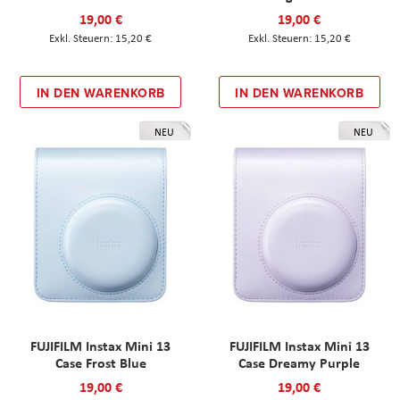
19,00 €
19,00 €
15,20 €
15,20 €
IN DEN WARENKORB
IN DEN WARENKORB
NEU
NEU
FUJIFILM Instax Mini 13
FUJIFILM Instax Mini 13
Case Frost Blue
Case Dreamy Purple
19,00 €
19,00 €