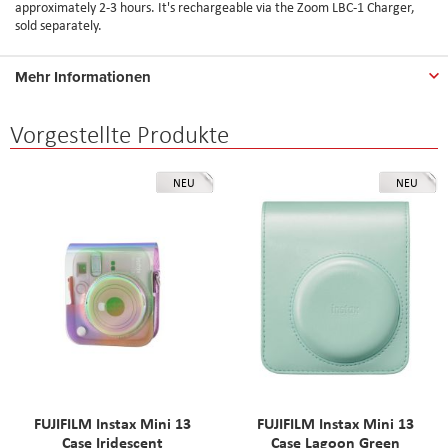
approximately 2-3 hours. It's rechargeable via the Zoom LBC-1 Charger,
sold separately.
Mehr Informationen
Vorgestellte Produkte
NEU
NEU
FUJIFILM Instax Mini 13
FUJIFILM Instax Mini 13
Case Iridescent
Case Lagoon Green