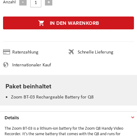
Anzahl
IN DEN WARENKORB
Ratenzahlung
Schnelle Lieferung
Internationaler Kauf
Paket beinhaltet
Zoom BT-03 Rechargeable Battery for Q8
Details
The
Zoom BT-03
is a lithium-ion battery for the Zoom Q8 Handy Video
Recorder. It's the same battery that comes with the Q8 and runs for