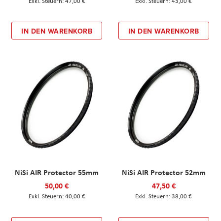
47,00 €
43,00 €
IN DEN WARENKORB
IN DEN WARENKORB
NiSi AIR Protector 55mm
NiSi AIR Protector 52mm
50,00 €
47,50 €
40,00 €
38,00 €