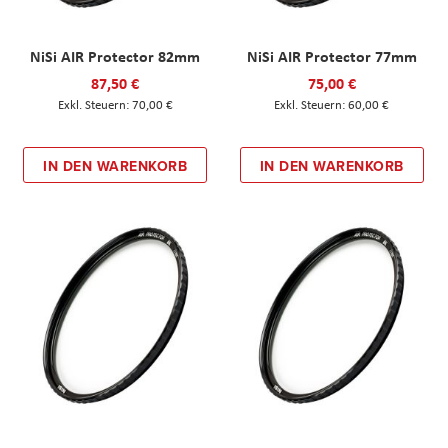
NiSi AIR Protector 82mm
NiSi AIR Protector 77mm
87,50 €
75,00 €
70,00 €
60,00 €
IN DEN WARENKORB
IN DEN WARENKORB