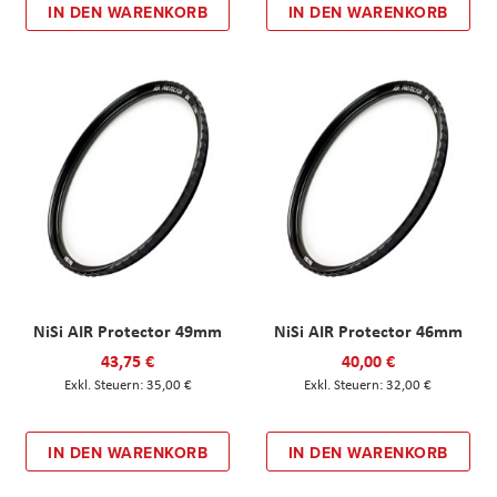
IN DEN WARENKORB
IN DEN WARENKORB
NiSi AIR Protector 49mm
NiSi AIR Protector 46mm
43,75 €
40,00 €
35,00 €
32,00 €
IN DEN WARENKORB
IN DEN WARENKORB