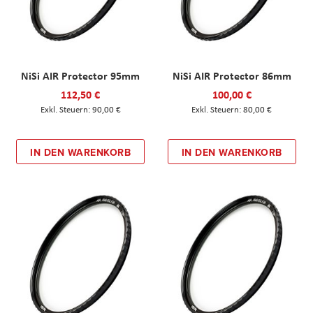
NiSi AIR Protector 95mm
NiSi AIR Protector 86mm
112,50 €
100,00 €
90,00 €
80,00 €
IN DEN WARENKORB
IN DEN WARENKORB