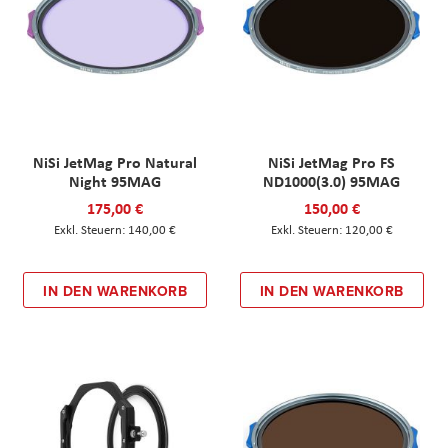
NiSi JetMag Pro Natural
NiSi JetMag Pro FS
Night 95MAG
ND1000(3.0) 95MAG
175,00 €
150,00 €
140,00 €
120,00 €
IN DEN WARENKORB
IN DEN WARENKORB