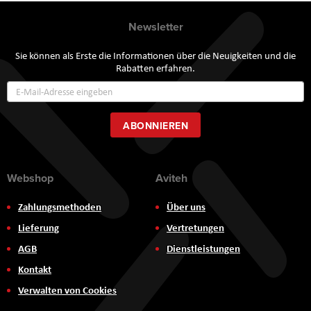
Newsletter
Sie können als Erste die Informationen über die Neuigkeiten und die
Rabatten erfahren.
Annmeldung
zum
Newsletter:
ABONNIEREN
Webshop
Aviteh
Zahlungsmethoden
Über uns
Lieferung
Vertretungen
AGB
Dienstleistungen
Kontakt
Verwalten von Cookies