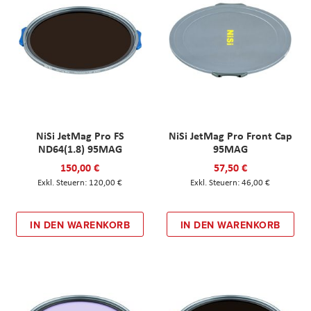
NiSi JetMag Pro FS
NiSi JetMag Pro Front Cap
ND64(1.8) 95MAG
95MAG
150,00 €
57,50 €
120,00 €
46,00 €
IN DEN WARENKORB
IN DEN WARENKORB