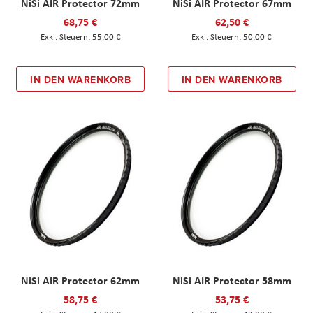
NiSi AIR Protector 72mm
NiSi AIR Protector 67mm
68,75 €
62,50 €
55,00 €
50,00 €
IN DEN WARENKORB
IN DEN WARENKORB
NiSi AIR Protector 62mm
NiSi AIR Protector 58mm
58,75 €
53,75 €