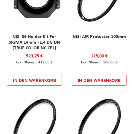
NiSi S6 Holder Kit For
NiSi AIR Protector 105mm
SIGMA 14mm F1.4 DG DN
(TRUE COLOR NC CPL)
523,75 €
125,00 €
419,00 €
100,00 €
IN DEN WARENKORB
IN DEN WARENKORB