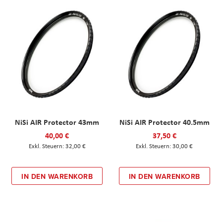
NiSi AIR Protector 43mm
NiSi AIR Protector 40.5mm
40,00 €
37,50 €
32,00 €
30,00 €
IN DEN WARENKORB
IN DEN WARENKORB