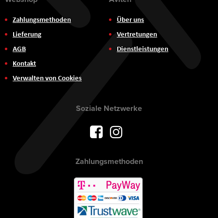
Zahlungsmethoden
Über uns
Lieferung
Vertretungen
AGB
Dienstleistungen
Kontakt
Verwalten von Cookies
Soziale Netzwerke
Zahlungsmethoden