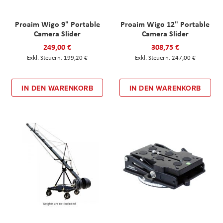
Proaim Wigo 9" Portable
Proaim Wigo 12" Portable
Camera Slider
Camera Slider
249,00 €
308,75 €
199,20 €
247,00 €
IN DEN WARENKORB
IN DEN WARENKORB