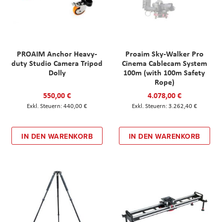
PROAIM Anchor Heavy-
Proaim Sky-Walker Pro
duty Studio Camera Tripod
Cinema Cablecam System
Dolly
100m (with 100m Safety
Rope)
550,00 €
4.078,00 €
440,00 €
3.262,40 €
IN DEN WARENKORB
IN DEN WARENKORB