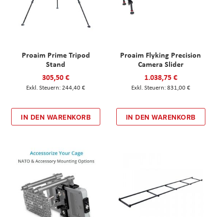
Proaim Prime Tripod
Proaim Flyking Precision
Stand
Camera Slider
305,50 €
1.038,75 €
244,40 €
831,00 €
IN DEN WARENKORB
IN DEN WARENKORB