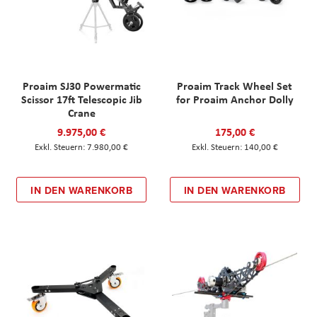
Proaim SJ30 Powermatic
Proaim Track Wheel Set
Scissor 17ft Telescopic Jib
for Proaim Anchor Dolly
Crane
9.975,00 €
175,00 €
7.980,00 €
140,00 €
IN DEN WARENKORB
IN DEN WARENKORB