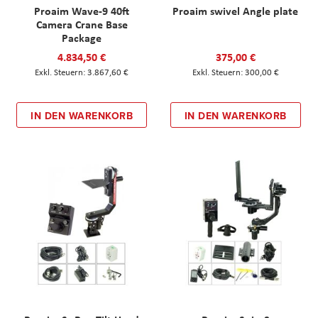
Proaim Wave-9 40ft
Proaim swivel Angle plate
Camera Crane Base
Package
4.834,50 €
375,00 €
3.867,60 €
300,00 €
IN DEN WARENKORB
IN DEN WARENKORB