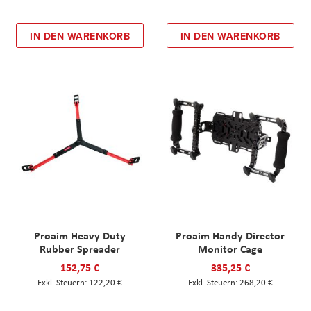
IN DEN WARENKORB
IN DEN WARENKORB
Proaim Heavy Duty
Proaim Handy Director
Rubber Spreader
Monitor Cage
152,75 €
335,25 €
122,20 €
268,20 €