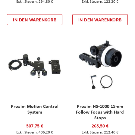
294,80 €
122,20 €
IN DEN WARENKORB
IN DEN WARENKORB
Proaim Motion Control
Proaim HS-1000 15mm
System
Follow Focus with Hard
Stops
507,75 €
265,50 €
406,20 €
212,40 €