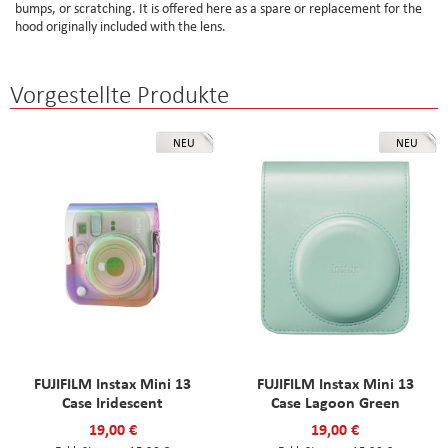
bumps, or scratching. It is offered here as a spare or replacement for the
hood originally included with the lens.
Vorgestellte Produkte
NEU
NEU
FUJIFILM Instax Mini 13
FUJIFILM Instax Mini 13
Case Iridescent
Case Lagoon Green
19,00 €
19,00 €