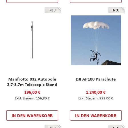
NEU
NEU
Manfrotto 032 Autopole
DJI AP100 Parachute
2.7-3.7m Telescopic Stand
196,00 €
1.240,00 €
156,80 €
992,00 €
IN DEN WARENKORB
IN DEN WARENKORB