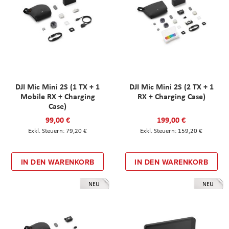
DJI Mic Mini 2S (1 TX + 1
DJI Mic Mini 2S (2 TX + 1
Mobile RX + Charging
RX + Charging Case)
Case)
99,00 €
199,00 €
79,20 €
159,20 €
IN DEN WARENKORB
IN DEN WARENKORB
NEU
NEU