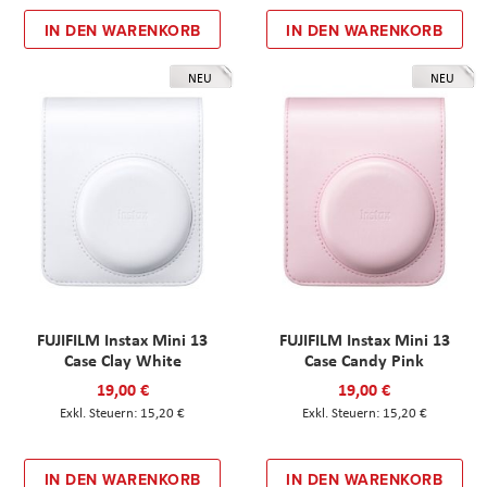
IN DEN WARENKORB
IN DEN WARENKORB
NEU
NEU
FUJIFILM Instax Mini 13
FUJIFILM Instax Mini 13
Case Clay White
Case Candy Pink
19,00 €
19,00 €
15,20 €
15,20 €
IN DEN WARENKORB
IN DEN WARENKORB