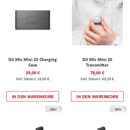
DJI Mic Mini 2S Charging
DJI Mic Mini 2S
Case
Transmitter
35,00 €
79,00 €
28,00 €
63,20 €
IN DEN WARENKORB
IN DEN WARENKORB
NEU
NEU