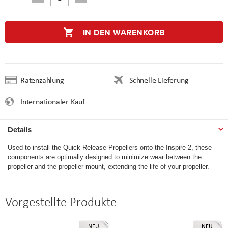
IN DEN WARENKORB
Ratenzahlung
Schnelle Lieferung
Internationaler Kauf
Details
Used to install the Quick Release Propellers onto the Inspire 2, these
components are optimally designed to minimize wear between the
propeller and the propeller mount, extending the life of your propeller.
Vorgestellte Produkte
NEU
NEU