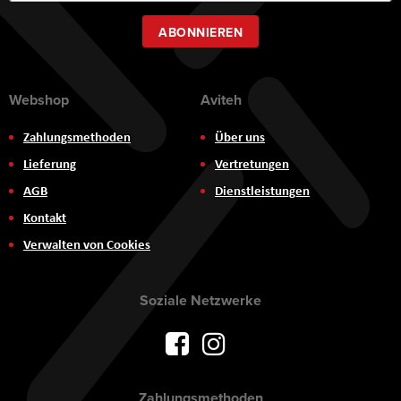
Newsletter:
ABONNIEREN
Webshop
Aviteh
Zahlungsmethoden
Über uns
Lieferung
Vertretungen
AGB
Dienstleistungen
Kontakt
Verwalten von Cookies
Soziale Netzwerke
Zahlungsmethoden