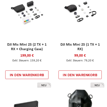
DJI Mic Mini 2S (2 TX + 1
DJI Mic Mini 2S (1 TX + 1
RX + Charging Case)
RX)
199,00 €
99,00 €
159,20 €
79,20 €
IN DEN WARENKORB
IN DEN WARENKORB
NEU
NEU