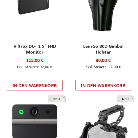
Viltrox DC-T1 5" FHD
LensGo 80D Gimbal
Monitor
Holster
115,00 €
30,00 €
92,00 €
24,00 €
IN DEN WARENKORB
IN DEN WARENKORB
NEU
NEU