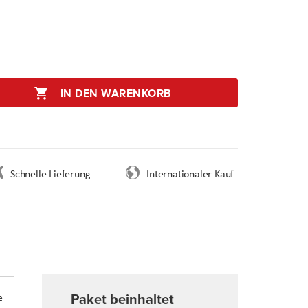
IN DEN WARENKORB
Schnelle Lieferung
Internationaler Kauf
Paket beinhaltet
e