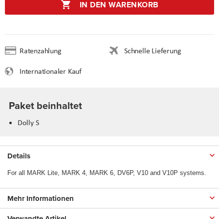
IN DEN WARENKORB
Ratenzahlung
Schnelle Lieferung
Internationaler Kauf
Paket beinhaltet
Dolly S
Details
For all MARK Lite, MARK 4, MARK 6, DV6P, V10 and V10P systems.
Mehr Informationen
Verwandte Artikel