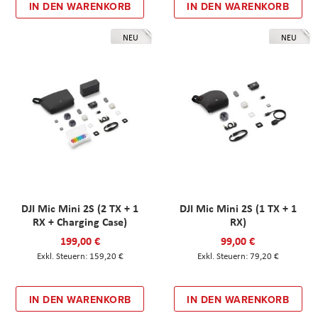
IN DEN WARENKORB
IN DEN WARENKORB
NEU
NEU
DJI Mic Mini 2S (2 TX + 1
DJI Mic Mini 2S (1 TX + 1
RX + Charging Case)
RX)
199,00 €
99,00 €
159,20 €
79,20 €
IN DEN WARENKORB
IN DEN WARENKORB