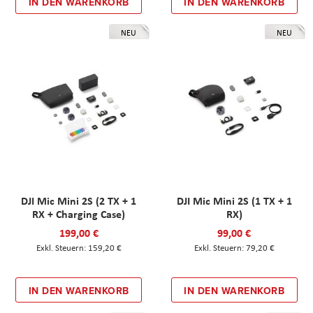
IN DEN WARENKORB
IN DEN WARENKORB
NEU
NEU
DJI Mic Mini 2S (2 TX + 1
DJI Mic Mini 2S (1 TX + 1
RX + Charging Case)
RX)
199,00 €
99,00 €
159,20 €
79,20 €
IN DEN WARENKORB
IN DEN WARENKORB