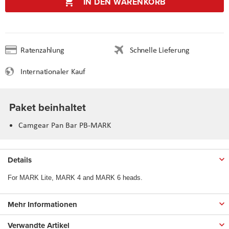
IN DEN WARENKORB
Ratenzahlung
Schnelle Lieferung
Internationaler Kauf
Paket beinhaltet
Camgear Pan Bar PB-MARK
Details
For MARK Lite, MARK 4 and MARK 6 heads.
Mehr Informationen
Verwandte Artikel