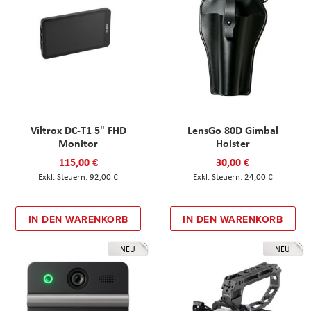
Viltrox DC-T1 5" FHD
LensGo 80D Gimbal
Monitor
Holster
115,00 €
30,00 €
92,00 €
24,00 €
IN DEN WARENKORB
IN DEN WARENKORB
NEU
NEU