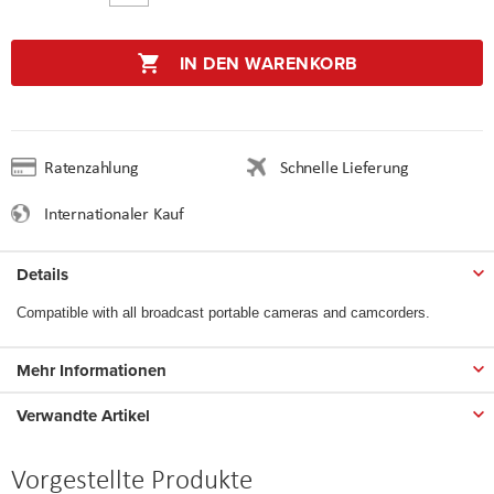
IN DEN WARENKORB
Ratenzahlung
Schnelle Lieferung
Internationaler Kauf
Details
Compatible with all broadcast portable cameras and camcorders.
Mehr Informationen
Verwandte Artikel
Vorgestellte Produkte