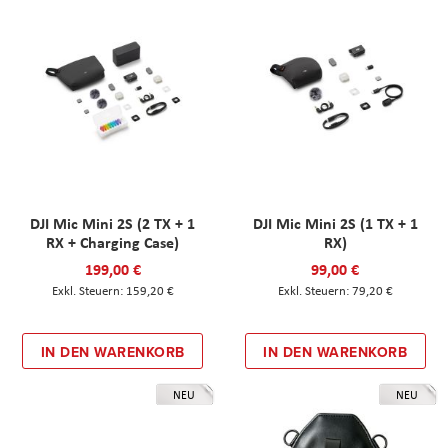
DJI Mic Mini 2S (2 TX + 1
DJI Mic Mini 2S (1 TX + 1
RX + Charging Case)
RX)
199,00 €
99,00 €
159,20 €
79,20 €
IN DEN WARENKORB
IN DEN WARENKORB
NEU
NEU