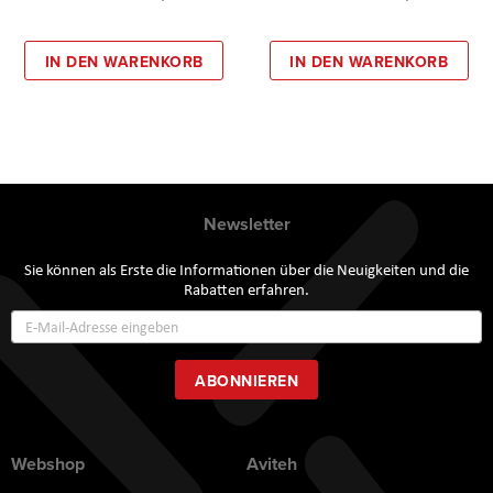
IN DEN WARENKORB
IN DEN WARENKORB
Newsletter
Sie können als Erste die Informationen über die Neuigkeiten und die
Rabatten erfahren.
Annmeldung
zum
Newsletter:
ABONNIEREN
Webshop
Aviteh