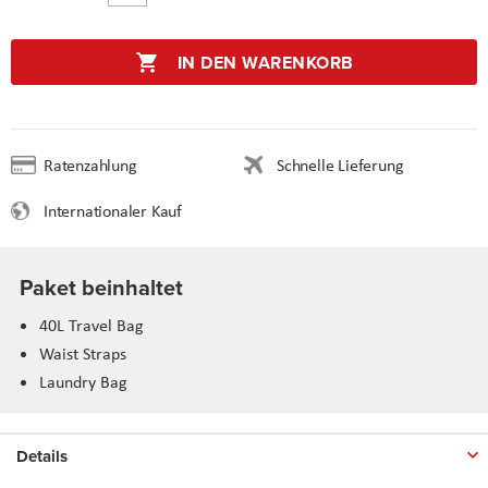
IN DEN WARENKORB
Ratenzahlung
Schnelle Lieferung
Internationaler Kauf
Paket beinhaltet
40L Travel Bag
Waist Straps
Laundry Bag
Details