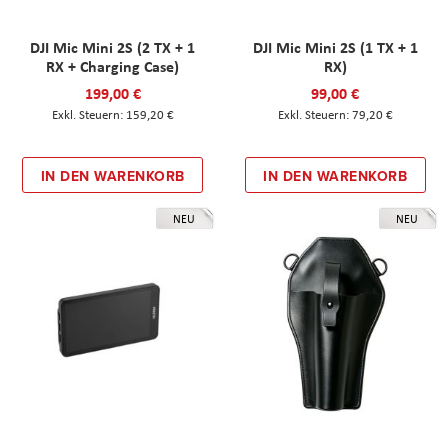
DJI Mic Mini 2S (2 TX + 1
DJI Mic Mini 2S (1 TX + 1
RX + Charging Case)
RX)
199,00 €
99,00 €
159,20 €
79,20 €
IN DEN WARENKORB
IN DEN WARENKORB
NEU
NEU