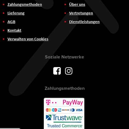
Zahlungsmethoden
Über uns
Lieferung
Vertretungen
AGB
Dienstleistungen
Kontakt
Verwalten von Cookies
Soziale Netzwerke
Zahlungsmethoden