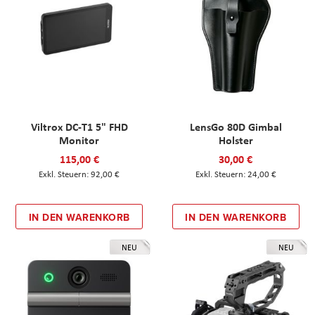
Viltrox DC-T1 5" FHD
LensGo 80D Gimbal
Monitor
Holster
115,00 €
30,00 €
92,00 €
24,00 €
IN DEN WARENKORB
IN DEN WARENKORB
NEU
NEU